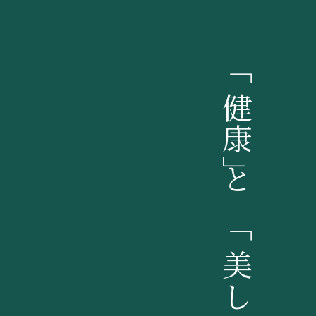
「健康」と「美しさ」を支える