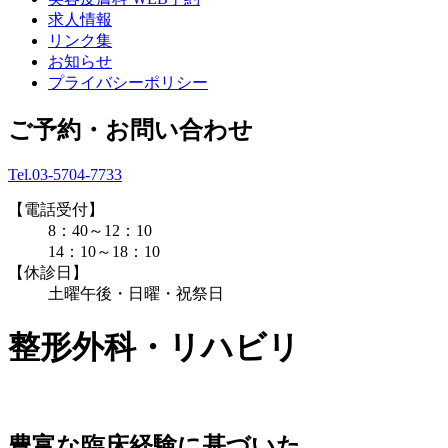
求人情報
リンク集
お知らせ
プライバシーポリシー
ご予約・お問い合わせ
Tel.03-5704-7733
【電話受付】
8：40～12：10
14：10～18：10
【休診日】
土曜午後・日曜・祝祭日
整形外科・リハビリ
豊富な臨床経験に基づいた、