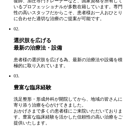
復師、加圧専門トレーナーなど、国家資格を所有して
いるプロフェッショナルが多数在籍しています。専門
性の高いスタッフだからこそ、患者様お一人おひとり
に合わせた適切な治療のご提案が可能です。
02.
選択肢を広げる
最新の治療法・設備
患者様の選択肢を広げる為、最新の治療法や設備を積
極的に取り入れています。
03.
豊富な臨床経験
洗足整形・形成外科が開院してから、地域の皆さんに
寄り添う治療を心がけてきました。
おかげさまで多くの患者様にご来院いただいておりま
す。豊富な臨床経験を活かした信頼性の高い治療をご
提供いたします。