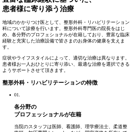
患者様に寄り添う治療
地域のかかりつけ医として、整形外科・リハビリテーション
科について診療を行います。整形外科専門医の院長をはじ
め、各分野のプロフェショナルが在籍しており、豊富な臨床
経験と充実した治療設備で皆さまのお身体の健康を支えま
す。
症状やライフスタイルによって、適切な治療は異なります。
患者様お一人おひとりに寄り添い、最適な治療を選択できる
ようサポートさせて頂きます。
整形外科・リハビリテーションの特徴
01.
各分野の
プロフェッショナルが在籍
当院のスタッフは医師、看護師、理学療法士、柔道整