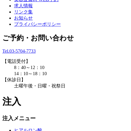
求人情報
リンク集
お知らせ
プライバシーポリシー
ご予約・お問い合わせ
Tel.03-5704-7733
【電話受付】
8：40～12：10
14：10～18：10
【休診日】
土曜午後・日曜・祝祭日
注入
注入メニュー
ヒアルロン酸