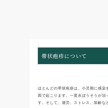
帯状疱疹について
ほとんどの帯状疱疹は、小児期に感染
因で起こります。一度水ぼうそうが治
す。そして、過労、ストレス、加齢な