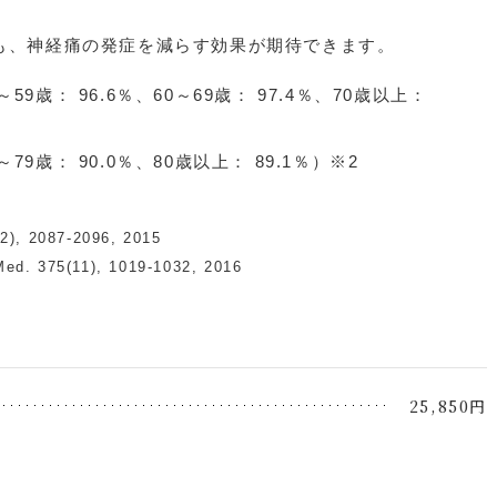
も、神経痛の発症を減らす効果が期待できます。
59歳： 96.6％、60～69歳： 97.4％、70歳以上：
79歳： 90.0％、80歳以上： 89.1％）※2
22), 2087-2096, 2015
Med. 375(11), 1019-1032, 2016
25,850円
。
。