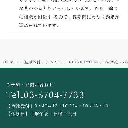
か月かかる方もいらっしゃいます。ただ、徐々
に組織が回復す るので、長期間にわたり効果が
認められています。
HOME
整形外科・リハビリ
PDF-FD™(PRP)再生医療
ご予約・お問い合わせ
Tel.03-5704-7733
【電話受付】8：40～12：10 / 14：10～18：10
【休診日】土曜午後・日曜・祝日