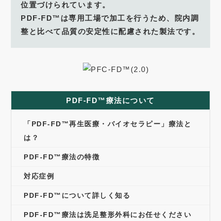
位置づけられています。
PDF-FD™は専用工場で加工を行うため、院内調
整と比べて品質の安定性に配慮された製法です。
PDF-FD™療法について
「PDF-FD™再生医療・バイオセラピー」療法と
は？
PDF-FD™療法の特徴
対応症例
PDF-FD™について詳しく知る
PDF-FD™療法は洗足整形外科にお任せください