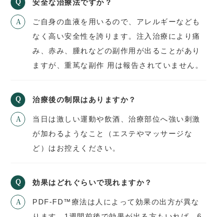
安全な治療法ですか？
ご自身の血液を用いるので、アレルギーなども
なく高い安全性を誇ります。注入治療により痛
み、赤み、腫れなどの副作用が出ることがあり
ますが、重䔍な副作 用は報告されていません。
治療後の制限はありますか？
当日は激しい運動や飲酒、治療部位へ強い刺激
が加わるようなこと（エステやマッサージな
ど）はお控えください。
効果はどれぐらいで現れますか？
PDF-FD™療法は人によって効果の出方が異な
ります。1週間前後で効果が出る方もいれば、6