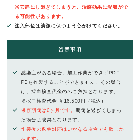
※安静にし過ぎてしまうと、治療効果に影響がで
る可能性があります。
注入部位は清潔に保つよう心がけてください。
留意事項
感染症がある場合、加工作業ができずPDFｰ
FDを作製することができません。その場合
は、採血検査代金のみご負担となります。
※採血検査代金 ￥16,500円（税込）
保存期間は6ヶ月です。
期間を過ぎてしまっ
た場合は破棄となります。
作製後の返金対応はいかなる場合でも致しか
ねます。