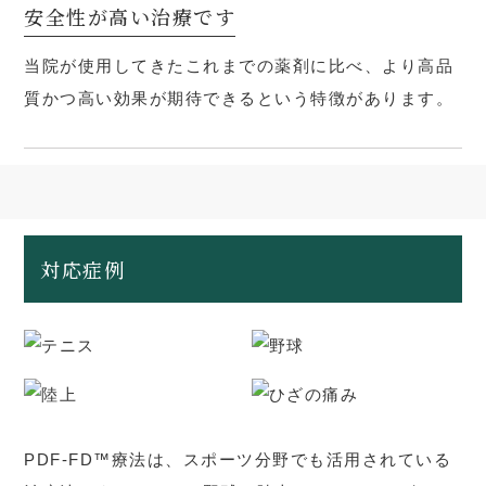
安全性が高い治療です
当院が使用してきたこれまでの薬剤に比べ、より高品
質かつ高い効果が期待できるという特徴があります。
対応症例
PDF-FD™療法は、スポーツ分野でも活用されている