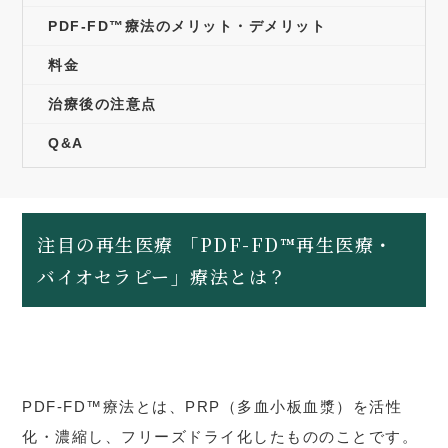
PDF-FD™療法のメリット・デメリット
料金
治療後の注意点
Q&A
注目の再生医療 「PDF-FD™再生医療・
バイオセラピー」療法とは？
PDF-FD™療法とは、PRP（多血小板血漿）を活性
化・濃縮し、フリーズドライ化したもののことです。