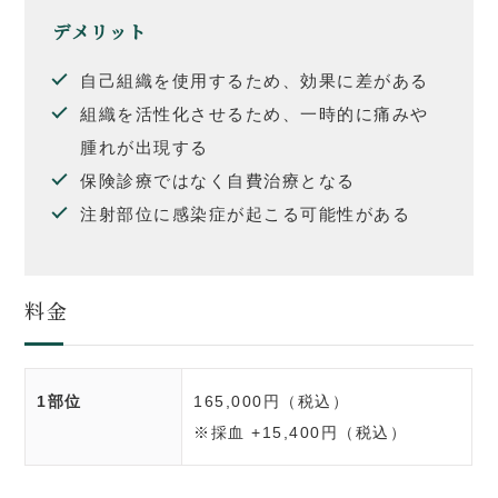
デメリット
自己組織を使用するため、効果に差がある
組織を活性化させるため、一時的に痛みや
腫れが出現する
保険診療ではなく自費治療となる
注射部位に感染症が起こる可能性がある
料金
1部位
165,000円（税込）
※採血 +15,400円（税込）