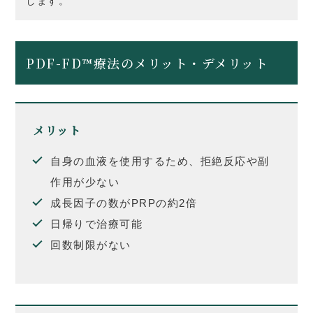
します。
PDF-FD™療法のメリット・デメリット
メリット
自身の血液を使用するため、拒絶反応や副
作用が少ない
成長因子の数がPRPの約2倍
日帰りで治療可能
回数制限がない