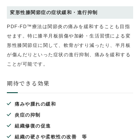
変形性膝関節症の症状緩和・進行抑制
PDF-FD™療法は関節炎の痛みを緩和することも目指
せます。特に膝半月板損傷や加齢・生活習慣による変
形性膝関節症に関して、軟骨がすり減ったり、半月板
が傷んだりといった症状の進行抑制、痛みを緩和する
ことが可能です。
期待できる効果
痛みや腫れの緩和
炎症の抑制
組織修復の促進
組織の硬さや柔軟性の改善 等