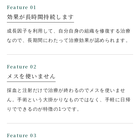
効果が長時間持続します
成長因子を利用して、自分自身の組織を修復する治療
なので、長期間にわたって治療効果が認められます。
メスを使いません
採血と注射だけで治療が終わるのでメスを使いませ
ん。手術という大掛かりなものではなく、手軽に日帰
りでできるのが特徴の1つです。