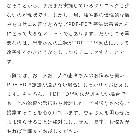
なることから、まだまだ実施しているクリニックは少
ないのが現状です。しかし、肩、腰や膝の慢性的な痛
みを自然に改善できるなどPDF-FD™療法は患者さん
にとって大きなメリットでもあります。だからこそ重
要なのは、患者さんの症状がPDF-FD™療法によって
改善するのかどうかをしっかりチェックすることで
す。
当院では、お一人お一人の患者さんのお悩みを伺い、
PDF-FD™療法が適さない場合はしっかりとお伝えし
ます。もちろん、 PDF-FD™療法が適さない場合で
も、他の治療の選択肢を検討した上で最適なものをご
提案することを心がけています。患者さんを困らせた
まま帰らせることは絶対にしません。是非、お悩みが
あれば当院までお越しください。