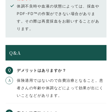
体調不良時や血液の状態によっては、採血や
PDFｰFD™の作製ができない場合がありま
す。その際は再度採血をお願いすることがあ
ります。
Q&A
デメリットはありますか？
保険適用ではないので自費治療となること。患
者さんの年齢や体調などによって効果が出にく
いことなどがあります。