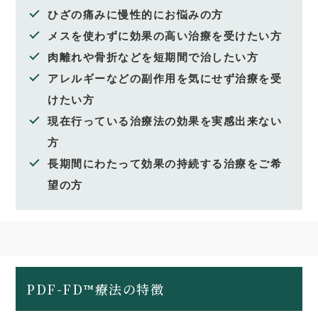
ひざの痛みに慢性的にお悩みの方
メスを使わずに効果の高い治療を受けたい方
肉離れや骨折などを短期間で治したい方
アレルギーなどの副作用を気にせず治療を受
けたい方
現在行っている治療法の効果を実感出来ない
方
長期間にわたって効果の持続する治療をご希
望の方
PDF-FD™療法の特徴