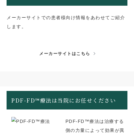
メーカーサイトでの患者様向け情報をあわせてご紹介
します。
メーカーサイトはこちら
PDF-FD™療法は当院にお任せください
PDF-FD™療法は治療する
側の力量によって効果が異