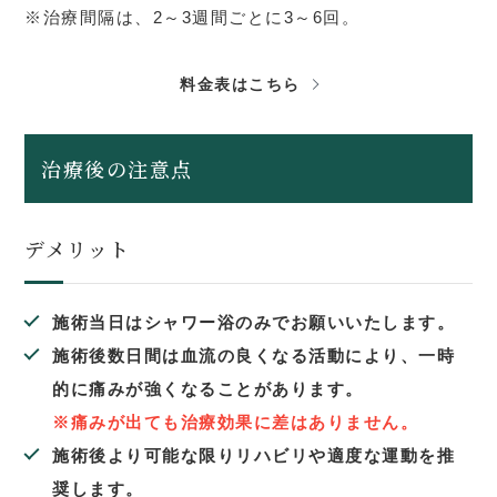
※治療間隔は、2～3週間ごとに3～6回。
料金表はこちら
治療後の注意点
デメリット
施術当日はシャワー浴のみでお願いいたします。
施術後数日間は血流の良くなる活動により、一時
的に痛みが強くなることがあります。
※痛みが出ても治療効果に差はありません。
施術後より可能な限りリハビリや適度な運動を推
奨します。