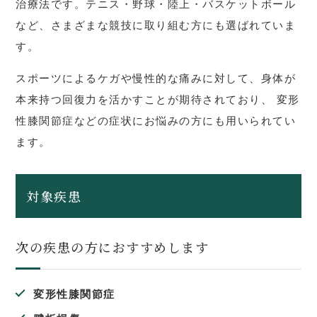
治療法です。テニス・野球・陸上・バスケットボール
など、さまざまな競技に取り組む方にも選ばれていま
す。
スポーツによるケガや慢性的な痛みに対して、身体が
本来持つ回復力を活かすことが期待されており、 変形
性膝関節症などの症状にお悩みの方にも用いられてい
ます。
対象疾患
次の疾患の方におすすめします
変形性膝関節症