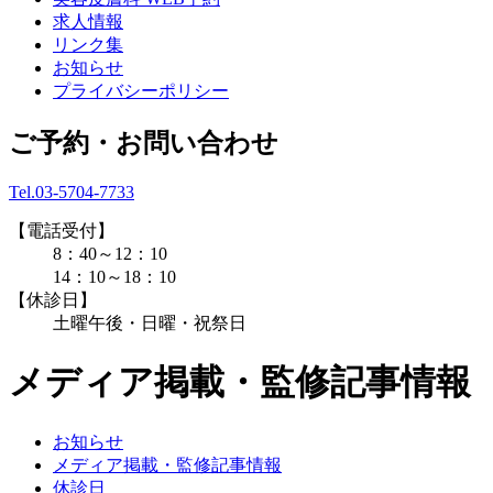
求人情報
リンク集
お知らせ
プライバシーポリシー
ご予約・お問い合わせ
Tel.03-5704-7733
【電話受付】
8：40～12：10
14：10～18：10
【休診日】
土曜午後・日曜・祝祭日
メディア掲載・監修記事情報
お知らせ
メディア掲載・監修記事情報
休診日