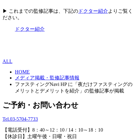
▶ これまでの監修記事は、下記の
ドクター紹介
よりご覧く
ださい。
ドクター紹介
ALL
HOME
メディア掲載・監修記事情報
ファスティングNavi HP に「夜だけファスティングの
メリットとデメリットを紹介」の監修記事が掲載
ご予約・お問い合わせ
Tel.03-5704-7733
【電話受付】8：40～12：10 / 14：10～18：10
【休診日】土曜午後・日曜・祝日