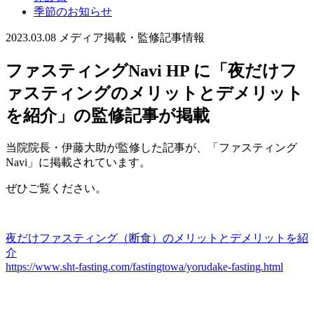
季節のお知らせ
2023.03.08
メディア掲載・監修記事情報
ファスティングNavi HP に「夜だけフ
ァスティングのメリットとデメリット
を紹介」の監修記事が掲載
当院院長・伊藤大助が監修した記事が、「ファスティング
Navi」に掲載されています。
ぜひご覧ください。
夜だけファスティング（断食）のメリットとデメリットを紹
介
https://www.sht-fasting.com/fastingtowa/yorudake-fasting.html